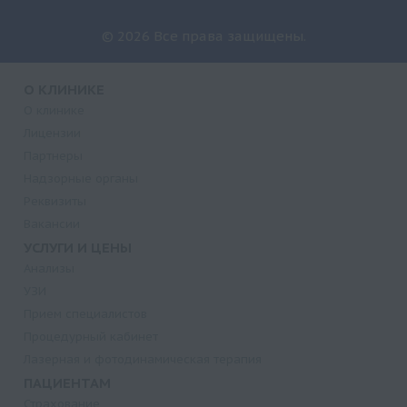
© 2026 Все права защищены.
О КЛИНИКЕ
О клинике
Лицензии
Партнеры
Надзорные органы
Реквизиты
Вакансии
УСЛУГИ И ЦЕНЫ
Анализы
УЗИ
Прием специалистов
Процедурный кабинет
Лазерная и фотодинамическая терапия
ПАЦИЕНТАМ
Страхование