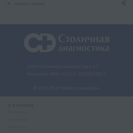
Назад к списку
ООО "Столичная диагностика 32"
Лицензия Л041-01133-32/00337821
© 2026 Все права защищены.
О КЛИНИКЕ
О клинике
Лицензии
Партнеры