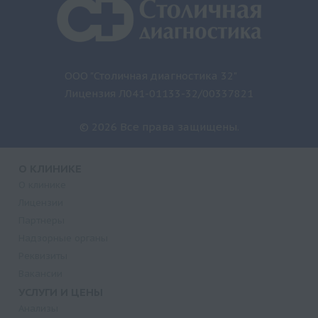
ООО "Столичная диагностика 32"
Лицензия Л041-01133-32/00337821
© 2026 Все права защищены.
О КЛИНИКЕ
О клинике
Лицензии
Партнеры
Надзорные органы
Реквизиты
Вакансии
УСЛУГИ И ЦЕНЫ
Анализы