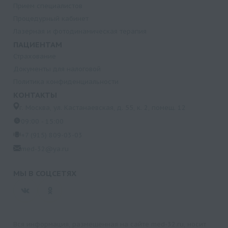
Прием специалистов
Процедурный кабинет
Лазерная и фотодинамическая терапия
ПАЦИЕНТАМ
Страхование
Документы для налоговой
Политика конфиденциальности
КОНТАКТЫ
г. Москва, ул. Кастанаевская, д. 55, к. 2, помещ. 12
09:00 - 15:00
+7 (915) 809-03-03
med-32@ya.ru
МЫ В СОЦСЕТЯХ
Вся информация, размещенная на сайте med-32.ru, носит