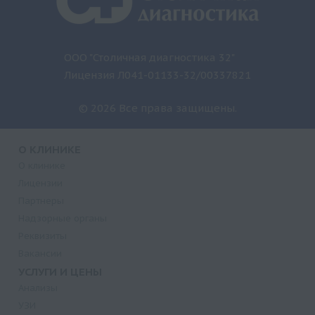
ООО "Столичная диагностика 32"
Лицензия Л041-01133-32/00337821
© 2026 Все права защищены.
О КЛИНИКЕ
О клинике
Лицензии
Партнеры
Надзорные органы
Реквизиты
Вакансии
УСЛУГИ И ЦЕНЫ
Анализы
УЗИ