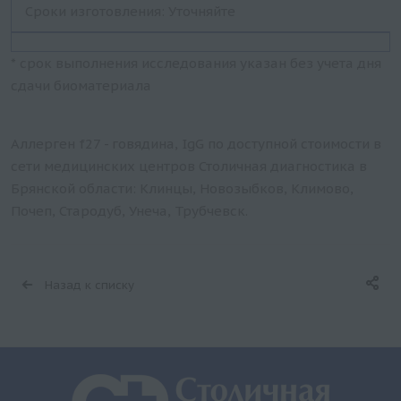
Сроки изготовления: Уточняйте
* срок выполнения исследования указан без учета дня
сдачи биоматериала
Аллерген f27 - говядина, IgG по доступной стоимости в
сети медицинских центров Столичная диагностика в
Брянской области: Клинцы, Новозыбков, Климово,
Почеп, Стародуб, Унеча, Трубчевск.
Назад к списку