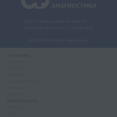
ООО "Столичная диагностика 32"
Лицензия Л041-01133-32/00337821
© 2026 Все права защищены.
О КЛИНИКЕ
О клинике
Лицензии
Партнеры
Надзорные органы
Реквизиты
Вакансии
УСЛУГИ И ЦЕНЫ
Анализы
УЗИ