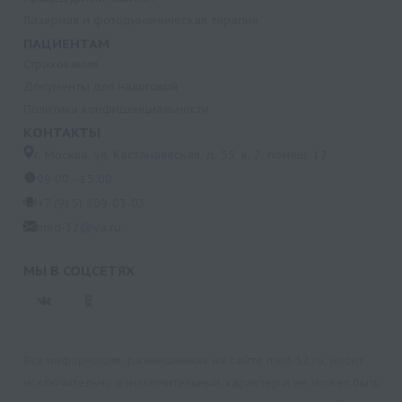
Лазерная и фотодинамическая терапия
ПАЦИЕНТАМ
Страхование
Документы для налоговой
Политика конфиденциальности
КОНТАКТЫ
г. Москва, ул. Кастанаевская, д. 55, к. 2, помещ. 12
09:00 - 15:00
+7 (915) 809-03-03
med-32@ya.ru
МЫ В СОЦСЕТЯХ
Вся информация, размещенная на сайте med-32.ru, носит
исключительно ознакомительный характер и не может быть