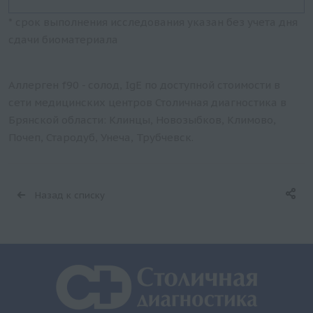
* срок выполнения исследования указан без учета дня
сдачи биоматериала
Аллерген f90 - солод, IgE по доступной стоимости в
сети медицинских центров Столичная диагностика в
Брянской области: Клинцы, Новозыбков, Климово,
Почеп, Стародуб, Унеча, Трубчевск.
Назад к списку