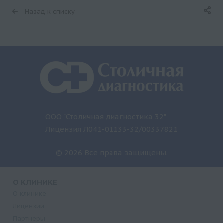
Назад к списку
ООО "Столичная диагностика 32"
Лицензия Л041-01133-32/00337821
© 2026 Все права защищены.
О КЛИНИКЕ
О клинике
Лицензии
Партнеры