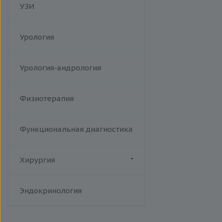
УЗИ
Урология
Урология-андрология
Физиотерапия
Функциональная диагностика
Хирургия
Флебология
Эндокринология