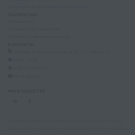
Лазерная и фотодинамическая терапия
ПАЦИЕНТАМ
Страхование
Документы для налоговой
Политика конфиденциальности
КОНТАКТЫ
г. Москва, ул. Кастанаевская, д. 55, к. 2, помещ. 12
09:00 - 15:00
+7 (915) 809-03-03
med-32@ya.ru
МЫ В СОЦСЕТЯХ
Вся информация, размещенная на сайте med-32.ru, носит
исключительно ознакомительный характер и не может быть