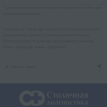
* срок выполнения исследования указан без учета дня
сдачи биоматериала
Аллерген i8 - моль, IgE по доступной стоимости в сети
медицинских центров Столичная диагностика в
Брянской области: Клинцы, Новозыбков, Климово,
Почеп, Стародуб, Унеча, Трубчевск.
Назад к списку