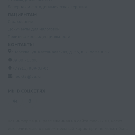
Лазерная и фотодинамическая терапия
ПАЦИЕНТАМ
Страхование
Документы для налоговой
Политика конфиденциальности
КОНТАКТЫ
г. Москва, ул. Кастанаевская, д. 55, к. 2, помещ. 12
09:00 - 15:00
+7 (915) 809-03-03
med-32@ya.ru
МЫ В СОЦСЕТЯХ
Вся информация, размещенная на сайте med-32.ru, носит
исключительно ознакомительный характер и не может быть