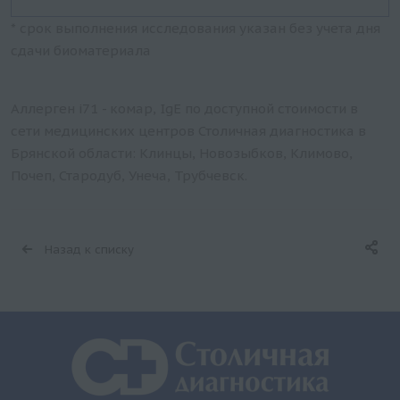
* срок выполнения исследования указан без учета дня
сдачи биоматериала
Аллерген i71 - комар, IgE по доступной стоимости в
сети медицинских центров Столичная диагностика в
Брянской области: Клинцы, Новозыбков, Климово,
Почеп, Стародуб, Унеча, Трубчевск.
Назад к списку