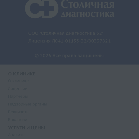
ООО "Столичная диагностика 32"
Лицензия Л041-01133-32/00337821
© 2026 Все права защищены.
О КЛИНИКЕ
О клинике
Лицензии
Партнеры
Надзорные органы
Реквизиты
Вакансии
УСЛУГИ И ЦЕНЫ
Анализы