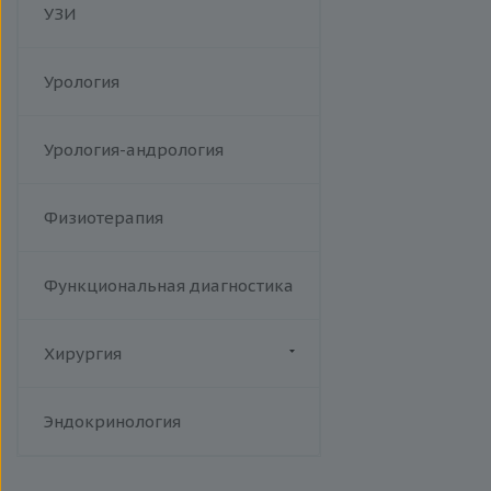
УЗИ
Урология
Урология-андрология
Физиотерапия
Функциональная диагностика
Хирургия
Флебология
Эндокринология