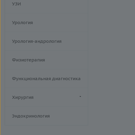
УЗИ
Урология
Урология-андрология
Физиотерапия
Функциональная диагностика
Хирургия
Флебология
Эндокринология