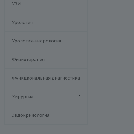
УЗИ
Урология
Урология-андрология
Физиотерапия
Функциональная диагностика
Хирургия
Флебология
Эндокринология