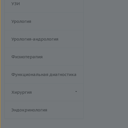
УЗИ
Урология
Урология-андрология
Физиотерапия
Функциональная диагностика
Хирургия
Флебология
Эндокринология