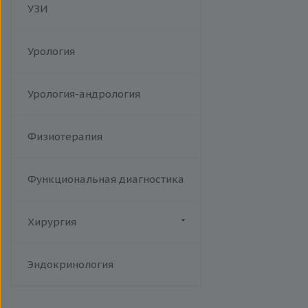
УЗИ
Урология
Урология-андрология
Физиотерапия
Функциональная диагностика
Хирургия
Флебология
Эндокринология