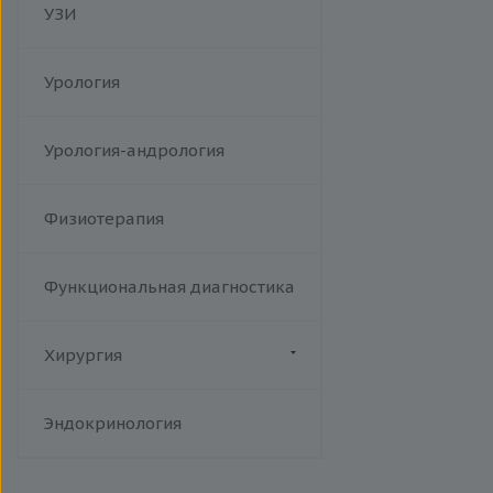
УЗИ
Урология
Урология-андрология
Физиотерапия
Функциональная диагностика
Хирургия
Флебология
Эндокринология