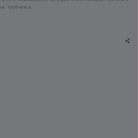
ча, Трубчевск.