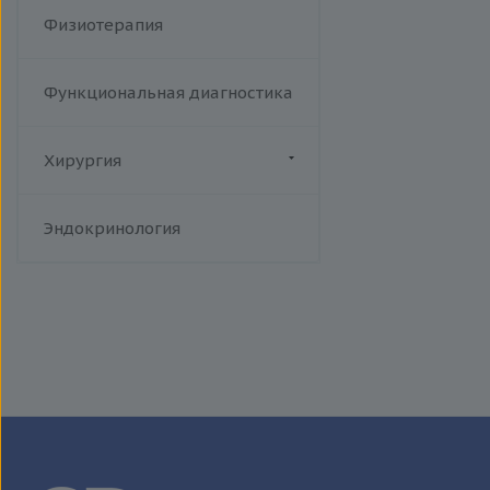
Физиотерапия
Функциональная диагностика
Хирургия
Флебология
Эндокринология