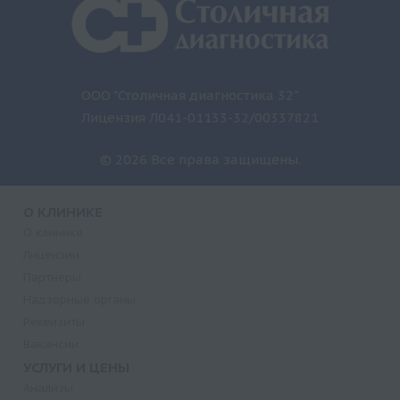
ООО "Столичная диагностика 32"
Лицензия Л041-01133-32/00337821
© 2026 Все права защищены.
О КЛИНИКЕ
О клинике
Лицензии
Партнеры
Надзорные органы
Реквизиты
Вакансии
УСЛУГИ И ЦЕНЫ
Анализы