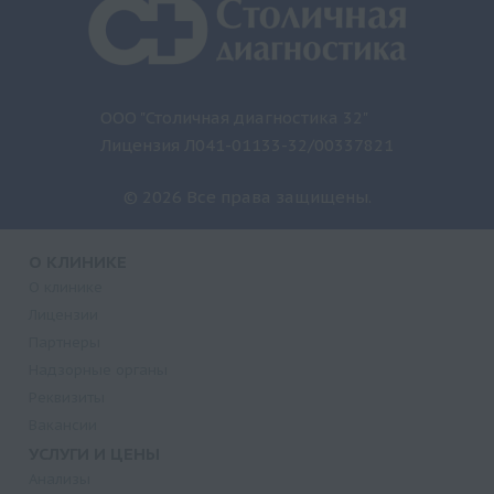
ООО "Столичная диагностика 32"
Лицензия Л041-01133-32/00337821
© 2026 Все права защищены.
О КЛИНИКЕ
О клинике
Лицензии
Партнеры
Надзорные органы
Реквизиты
Вакансии
УСЛУГИ И ЦЕНЫ
Анализы