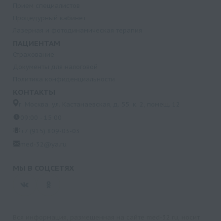
Прием специалистов
Процедурный кабинет
Лазерная и фотодинамическая терапия
ПАЦИЕНТАМ
Страхование
Документы для налоговой
Политика конфиденциальности
КОНТАКТЫ
г. Москва, ул. Кастанаевская, д. 55, к. 2, помещ. 12
09:00 - 15:00
+7 (915) 809-03-03
med-32@ya.ru
МЫ В СОЦСЕТЯХ
Вся информация, размещенная на сайте med-32.ru, носит