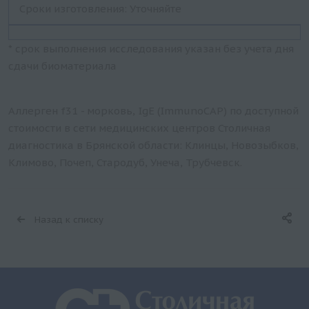
Сроки изготовления: Уточняйте
* срок выполнения исследования указан без учета дня
сдачи биоматериала
Аллерген f31 - морковь, IgE (ImmunoCAP) по доступной
стоимости в сети медицинских центров Столичная
диагностика в Брянской области: Клинцы, Новозыбков,
Климово, Почеп, Стародуб, Унеча, Трубчевск.
Назад к списку