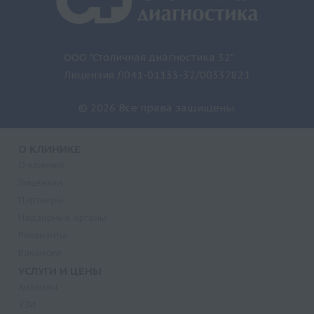
ООО "Столичная диагностика 32"
Лицензия Л041-01133-32/00337821
© 2026 Все права защищены.
О КЛИНИКЕ
О клинике
Лицензии
Партнеры
Надзорные органы
Реквизиты
Вакансии
УСЛУГИ И ЦЕНЫ
Анализы
УЗИ