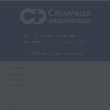
ООО "Столичная диагностика 32"
Лицензия Л041-01133-32/00337821
© 2026 Все права защищены.
О КЛИНИКЕ
О клинике
Лицензии
Партнеры
Надзорные органы
Реквизиты
Вакансии