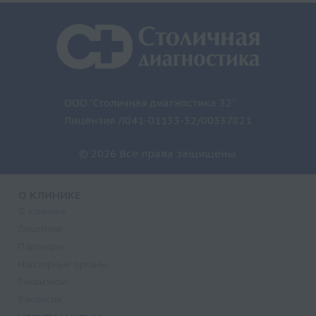
ООО "Столичная диагностика 32"
Лицензия Л041-01133-32/00337821
© 2026 Все права защищены.
О КЛИНИКЕ
О клинике
Лицензии
Партнеры
Надзорные органы
Реквизиты
Вакансии