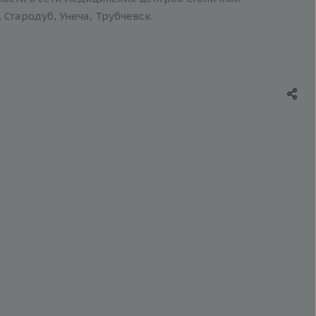
 Стародуб, Унеча, Трубчевск.