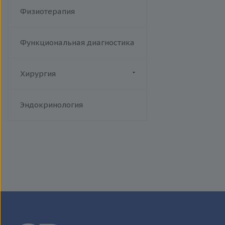
Физиотерапия
Функциональная диагностика
Хирургия
Флебология
Эндокринология