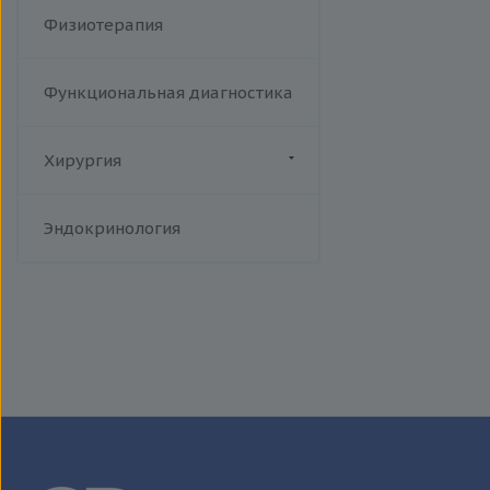
Физиотерапия
Функциональная диагностика
Хирургия
Флебология
Эндокринология