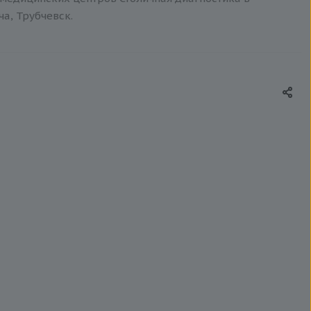
ча, Трубчевск.