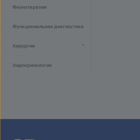
Физиотерапия
Функциональная диагностика
Хирургия
Флебология
Эндокринология