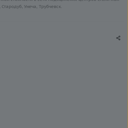
 Стародуб, Унеча, Трубчевск.