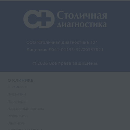
ООО "Столичная диагностика 32"
Лицензия Л041-01133-32/00337821
© 2026 Все права защищены.
О КЛИНИКЕ
О клинике
Лицензии
Партнеры
Надзорные органы
Реквизиты
Вакансии