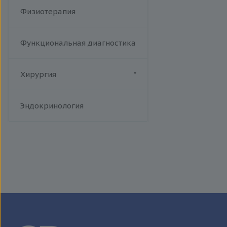
Физиотерапия
Функциональная диагностика
Хирургия
Флебология
Эндокринология