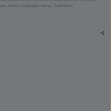
о, Почеп, Стародуб, Унеча, Трубчевск.