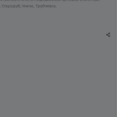
 Стародуб, Унеча, Трубчевск.