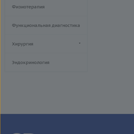
Физиотерапия
Функциональная диагностика
Хирургия
Флебология
Эндокринология