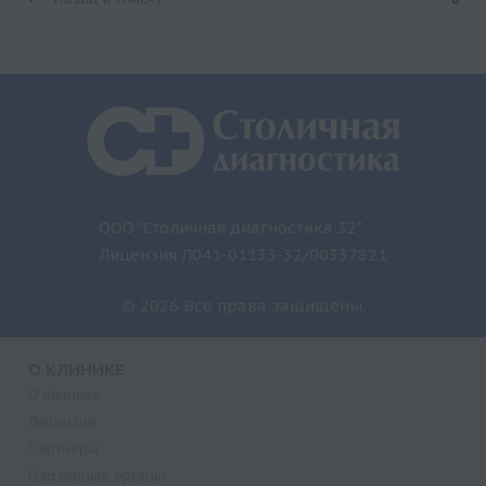
ООО "Столичная диагностика 32"
Лицензия Л041-01133-32/00337821
© 2026 Все права защищены.
О КЛИНИКЕ
О клинике
Лицензии
Партнеры
Надзорные органы