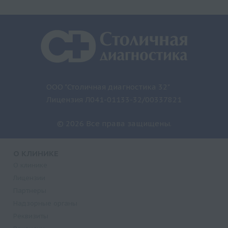
ООО "Столичная диагностика 32"
Лицензия Л041-01133-32/00337821
© 2026 Все права защищены.
О КЛИНИКЕ
О клинике
Лицензии
Партнеры
Надзорные органы
Реквизиты