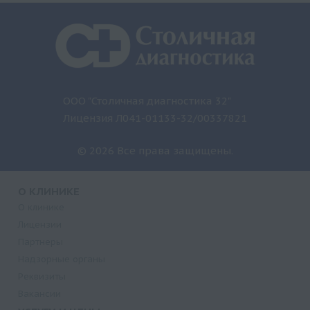
ООО "Столичная диагностика 32"
Лицензия Л041-01133-32/00337821
© 2026 Все права защищены.
О КЛИНИКЕ
О клинике
Лицензии
Партнеры
Надзорные органы
Реквизиты
Вакансии