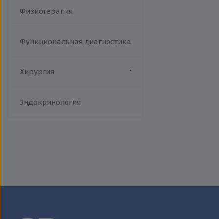
Физиотерапия
Функциональная диагностика
Хирургия
Флебология
Эндокринология