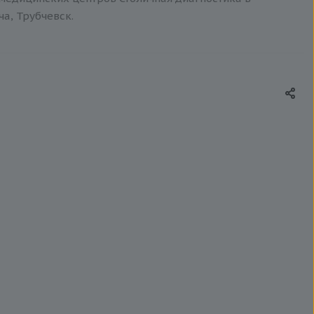
ча, Трубчевск.