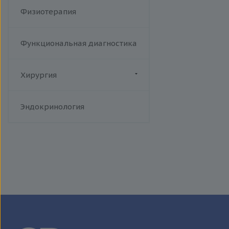
Физиотерапия
Функциональная диагностика
Хирургия
Флебология
Эндокринология