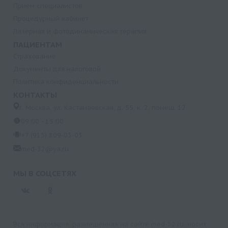
Прием специалистов
Процедурный кабинет
Лазерная и фотодинамическая терапия
ПАЦИЕНТАМ
Страхование
Документы для налоговой
Политика конфиденциальности
КОНТАКТЫ
г. Москва, ул. Кастанаевская, д. 55, к. 2, помещ. 12
09:00 - 15:00
+7 (915) 809-03-03
med-32@ya.ru
МЫ В СОЦСЕТЯХ
Вся информация, размещенная на сайте med-32.ru, носит