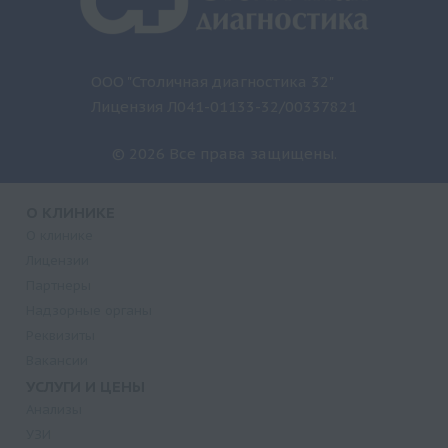
ООО "Столичная диагностика 32"
Лицензия Л041-01133-32/00337821
© 2026 Все права защищены.
О КЛИНИКЕ
О клинике
Лицензии
Партнеры
Надзорные органы
Реквизиты
Вакансии
УСЛУГИ И ЦЕНЫ
Анализы
УЗИ