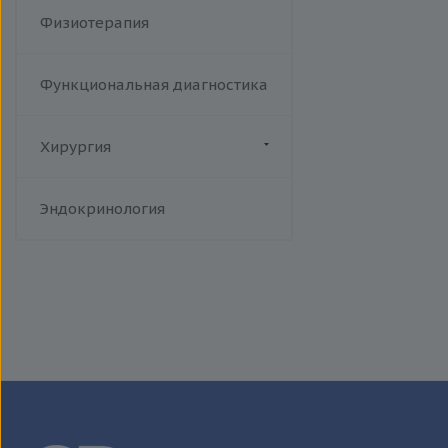
Физиотерапия
Функциональная диагностика
Хирургия
Флебология
Эндокринология