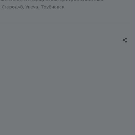
 Стародуб, Унеча, Трубчевск.