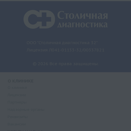
ООО "Столичная диагностика 32"
Лицензия Л041-01133-32/00337821
© 2026 Все права защищены.
О КЛИНИКЕ
О клинике
Лицензии
Партнеры
Надзорные органы
Реквизиты
Вакансии