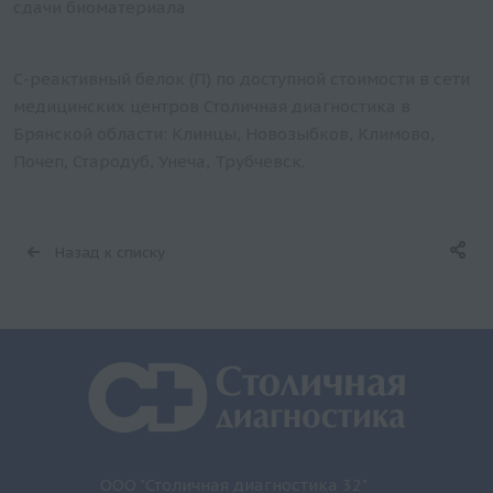
сдачи биоматериала
С-реактивный белок (П) по доступной стоимости в сети
медицинских центров Столичная диагностика в
Брянской области: Клинцы, Новозыбков, Климово,
Почеп, Стародуб, Унеча, Трубчевск.
Назад к списку
ООО "Столичная диагностика 32"