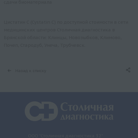
сдачи биоматериала
Цистатин С (Cystatin C) по доступной стоимости в сети
медицинских центров Столичная диагностика в
Брянской области: Клинцы, Новозыбков, Климово,
Почеп, Стародуб, Унеча, Трубчевск.
Назад к списку
ООО "Столичная диагностика 32"