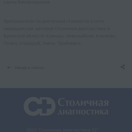
сдачи биоматериала
Эритропоэтин по доступной стоимости в сети
медицинских центров Столичная диагностика в
Брянской области: Клинцы, Новозыбков, Климово,
Почеп, Стародуб, Унеча, Трубчевск.
Назад к списку
ООО "Столичная диагностика 32"