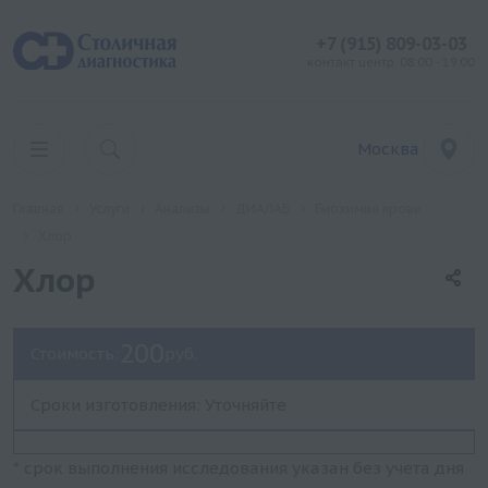
+7 (915) 809-03-03
контакт центр: 08:00 - 19:00
Москва
Главная
Услуги
Анализы
ДИАЛАБ
Биохимия крови
Хлор
Хлор
200
Стоимость:
руб.
Сроки изготовления: Уточняйте
* срок выполнения исследования указан без учета дня