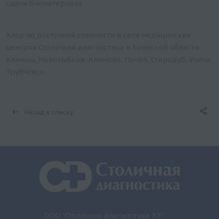
сдачи биоматериала
Хлор по доступной стоимости в сети медицинских
центров Столичная диагностика в Брянской области:
Клинцы, Новозыбков, Климово, Почеп, Стародуб, Унеча,
Трубчевск.
Назад к списку
ООО "Столичная диагностика 32"