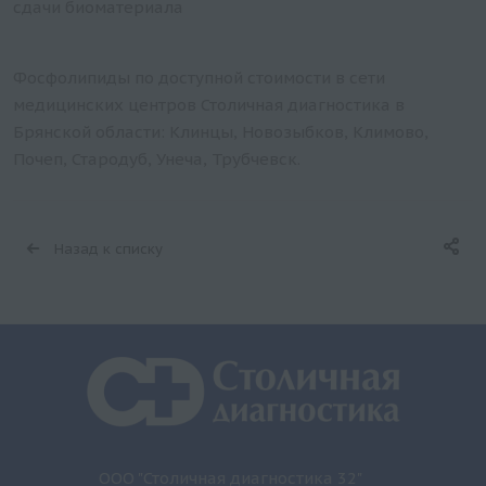
сдачи биоматериала
Фосфолипиды по доступной стоимости в сети
медицинских центров Столичная диагностика в
Брянской области: Клинцы, Новозыбков, Климово,
Почеп, Стародуб, Унеча, Трубчевск.
Назад к списку
ООО "Столичная диагностика 32"