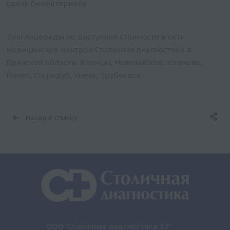
сдачи биоматериала
Триглицериды по доступной стоимости в сети
медицинских центров Столичная диагностика в
Брянской области: Клинцы, Новозыбков, Климово,
Почеп, Стародуб, Унеча, Трубчевск.
Назад к списку
ООО "Столичная диагностика 32"