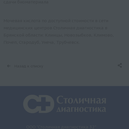
сдачи биоматериала
Мочевая кислота по доступной стоимости в сети
медицинских центров Столичная диагностика в
Брянской области: Клинцы, Новозыбков, Климово,
Почеп, Стародуб, Унеча, Трубчевск.
Назад к списку
ООО "Столичная диагностика 32"