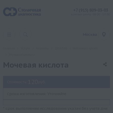
+7 (915) 809-03-03
контакт центр: 08:00 - 19:00
Москва
Главная
Услуги
Анализы
ДИАЛАБ
Биохимия крови
Мочевая кислота
Мочевая кислота
120
Стоимость:
руб.
Сроки изготовления: Уточняйте
* срок выполнения исследования указан без учета дня