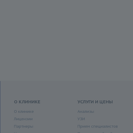
О КЛИНИКЕ
УСЛУГИ И ЦЕНЫ
О клинике
Анализы
Лицензии
УЗИ
Партнеры
Прием специалистов