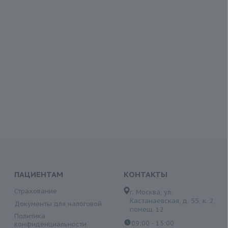
ПАЦИЕНТАМ
КОНТАКТЫ
Страхование
г. Москва, ул.
Кастанаевская, д. 55, к. 2,
Документы для налоговой
помещ. 12
Политика
09:00 - 15:00
конфиденциальности