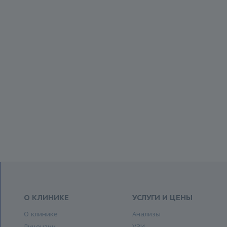
О КЛИНИКЕ
УСЛУГИ И ЦЕНЫ
О клинике
Анализы
Лицензии
УЗИ