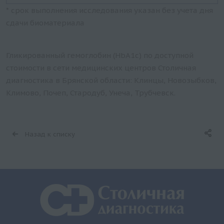
* срок выполнения исследования указан без учета дня
сдачи биоматериала
Гликированный гемоглобин (HbA1c) по доступной
стоимости в сети медицинских центров Столичная
диагностика в Брянской области: Клинцы, Новозыбков,
Климово, Почеп, Стародуб, Унеча, Трубчевск.
Назад к списку