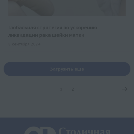
Глобальная стратегия по ускорению
ликвидации рака шейки матки
8 сентября 2024
Загрузить еще
1
2