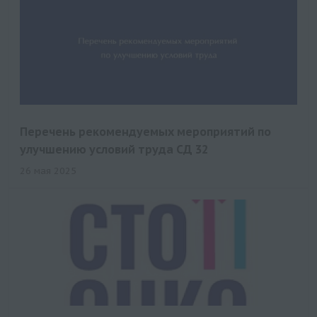
Перечень рекомендуемых мероприятий по
улучшению условий труда СД 32
26 мая 2025