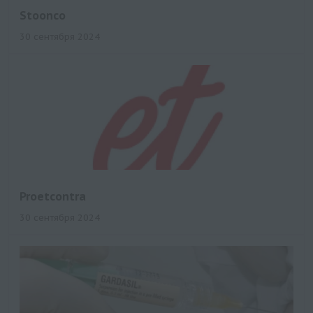
Stoonco
30 сентября 2024
Proetcontra
30 сентября 2024