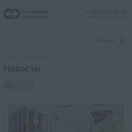
+7 (915) 809-03-03
контакт центр: 08:00 - 19:00
Москва
Главная
Новости и акции
Новости