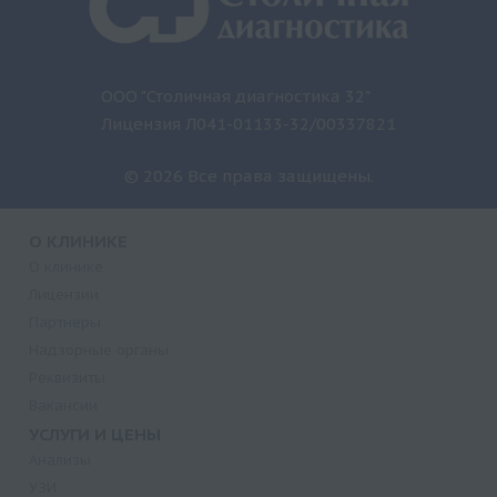
ООО "Столичная диагностика 32"
Лицензия Л041-01133-32/00337821
© 2026 Все права защищены.
О КЛИНИКЕ
О клинике
Лицензии
Партнеры
Надзорные органы
Реквизиты
Вакансии
УСЛУГИ И ЦЕНЫ
Анализы
УЗИ