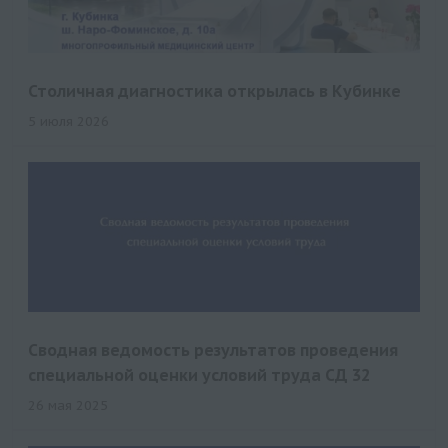
Столичная диагностика открылась в Кубинке
5 июля 2026
Сводная ведомость результатов проведения
специальной оценки условий труда СД 32
26 мая 2025