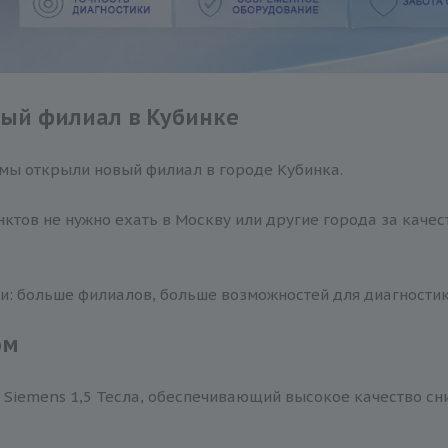
вый филиал в Кубинке
 мы открыли новый филиал в городе Кубинка.
тов не нужно ехать в Москву или другие города за качес
и: больше филиалов, больше возможностей для диагностик
ом
Siemens 1,5 Тесла, обеспечивающий высокое качество сн