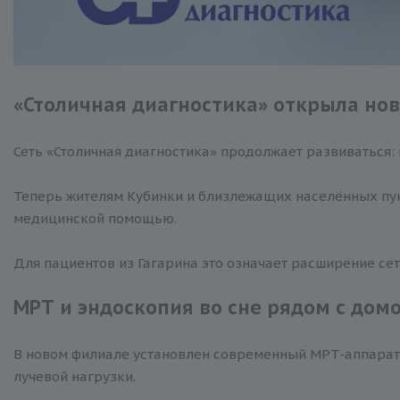
«Столичная диагностика» открыла но
Сеть «Столичная диагностика» продолжает развиваться:
Теперь жителям Кубинки и близлежащих населённых пунк
медицинской помощью.
Для пациентов из Гагарина это означает расширение сет
МРТ и эндоскопия во сне рядом с дом
В новом филиале установлен современный МРТ‑аппарат 
лучевой нагрузки.