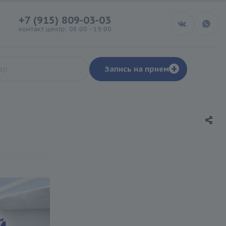
+7 (915) 809-03-03
контакт центр: 08:00 - 19:00
+
Запись на прием