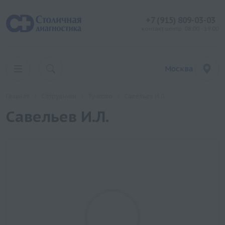
+7 (915) 809-03-03
контакт центр: 08:00 - 19:00
Москва
Главная
Сотрудники
Тучково
Савельев И.Л.
Савельев И.Л.